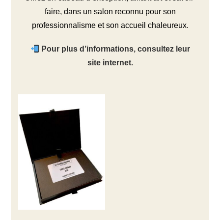
faire, dans un salon reconnu pour son
professionnalisme et son accueil chaleureux.
Pour plus d’informations, consultez leur
site internet.