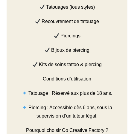
Tatouages (tous styles)
Recouvrement de tatouage
Piercings
Bijoux de piercing
Kits de soins tattoo & piercing
Conditions d’utilisation
Tatouage : Réservé aux plus de 18 ans.
Piercing : Accessible dès 6 ans, sous la
supervision d’un tuteur légal.
Pourquoi choisir Co Creative Factory ?