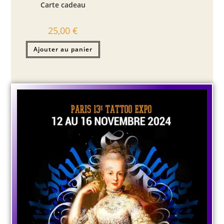
Carte cadeau
25,00
€
Ajouter au panier