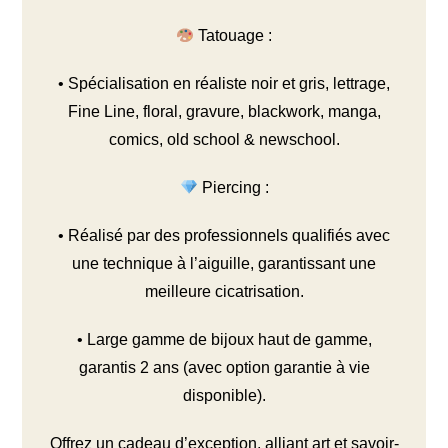
Tatouage :
• Spécialisation en réaliste noir et gris, lettrage,
Fine Line, floral, gravure, blackwork, manga,
comics, old school & newschool.
Piercing :
• Réalisé par des professionnels qualifiés avec
une technique à l’aiguille, garantissant une
meilleure cicatrisation.
• Large gamme de bijoux haut de gamme,
garantis 2 ans (avec option garantie à vie
disponible).
Offrez un cadeau d’exception, alliant art et savoir-