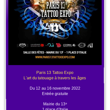
Paris 13 Tattoo Expo
L'art du tatouage à travers les âges
Du 12 au 16 novembre 2022
Entrée gratuite
Mairie du 13ᵉ
1 place d'Italie