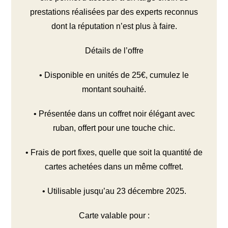
prestations réalisées par des experts reconnus
dont la réputation n’est plus à faire.
Détails de l’offre
• Disponible en unités de 25€, cumulez le
montant souhaité.
• Présentée dans un coffret noir élégant avec
ruban, offert pour une touche chic.
• Frais de port fixes, quelle que soit la quantité de
cartes achetées dans un même coffret.
• Utilisable jusqu’au 23 décembre 2025.
Carte valable pour :