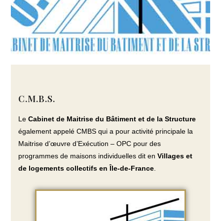
C.M.B.S.
Le
Cabinet de Maitrise du Bâtiment et de la Structure
également appelé CMBS qui a pour activité principale la
Maitrise d’œuvre d’Exécution – OPC pour des
programmes de maisons individuelles dit en
Villages et
de logements collectifs en Île-de-France
.