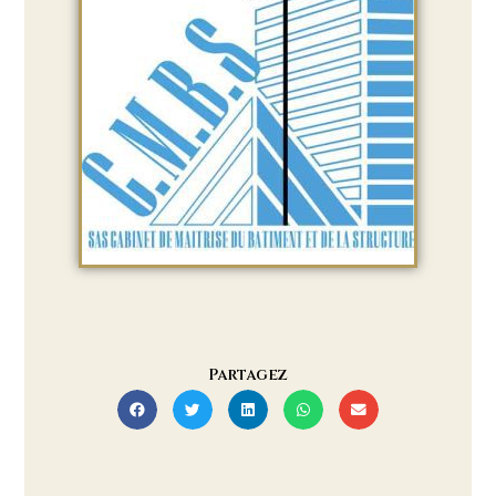
Partagez