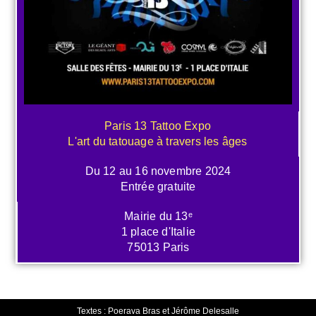
Paris 13 Tattoo Expo
L'art du tatouage à travers les âges
Du 12 au 16 novembre 2024
Entrée gratuite
Mairie du 13ᵉ
1 place d'Italie
75013 Paris
Textes : Poerava Bras et Jérôme Delesalle