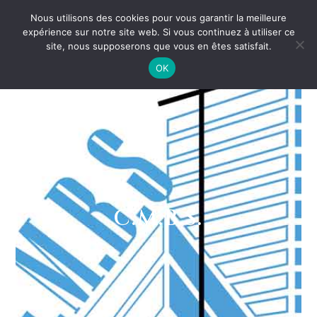
Nous utilisons des cookies pour vous garantir la meilleure
expérience sur notre site web. Si vous continuez à utiliser ce
site, nous supposerons que vous en êtes satisfait.
OK
C.M.B.S.