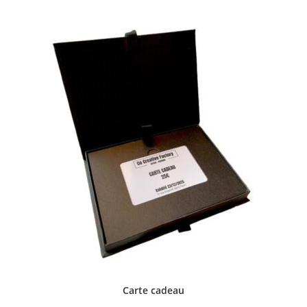
Carte cadeau