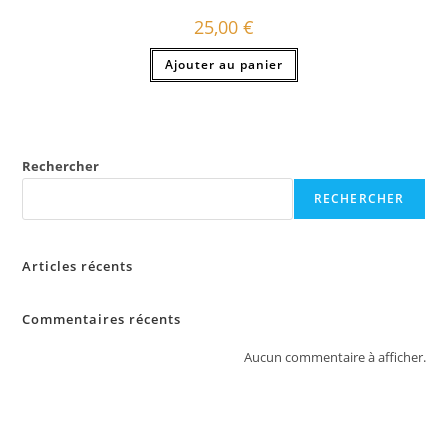
25,00
€
Ajouter au panier
Rechercher
RECHERCHER
Articles récents
Commentaires récents
Aucun commentaire à afficher.